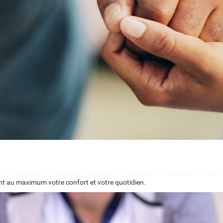
ant au maximum votre confort et votre quotidien.