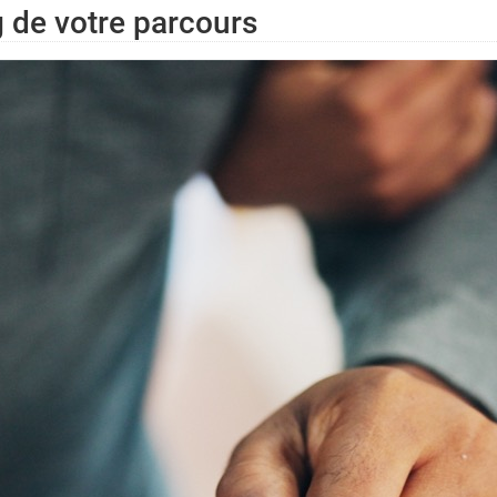
g de votre parcours