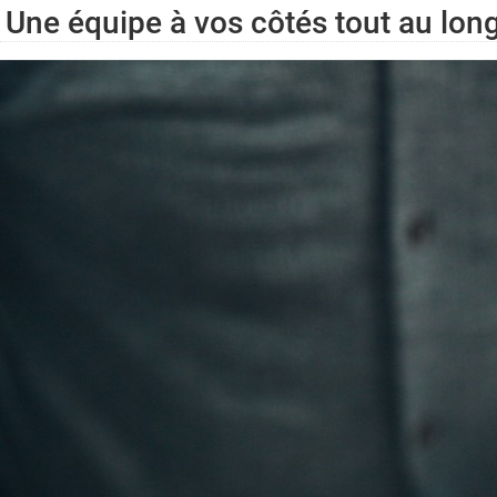
Une équipe à vos côtés tout au lon