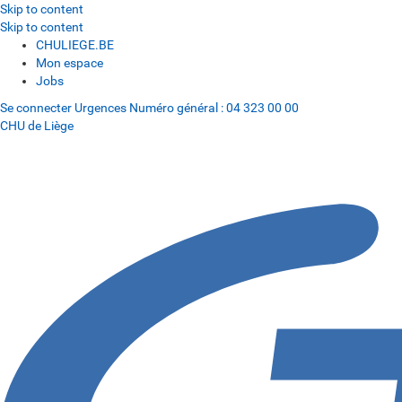
Skip to content
Skip to content
CHULIEGE.BE
Mon espace
Jobs
Se connecter
Urgences
Numéro général :
04 323 00 00
CHU de Liège