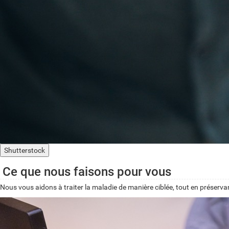
Shutterstock
Ce que nous faisons pour vous
Nous vous aidons à traiter la maladie de manière ciblée, tout en préserv