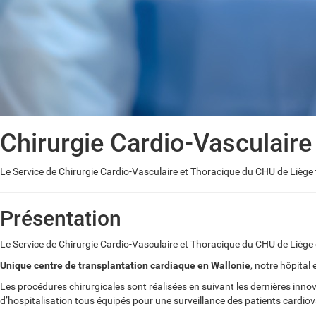
Chirurgie Cardio-Vasculaire
Le Service de Chirurgie Cardio-Vasculaire et Thoracique du CHU de Liège 
Présentation
Le Service de Chirurgie Cardio-Vasculaire et Thoracique du CHU de Liège 
Unique centre de transplantation cardiaque en Wallonie
, notre hôpital
Les procédures chirurgicales sont réalisées en suivant les dernières innova
d’hospitalisation tous équipés pour une surveillance des patients cardio