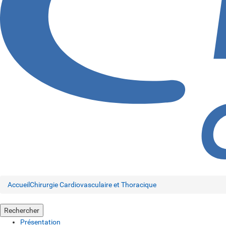
Accueil
Chirurgie Cardiovasculaire et Thoracique
Rechercher
Présentation