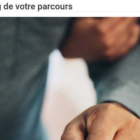
g de votre parcours