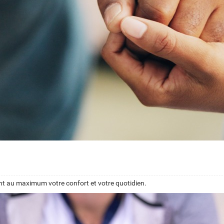
ant au maximum votre confort et votre quotidien.