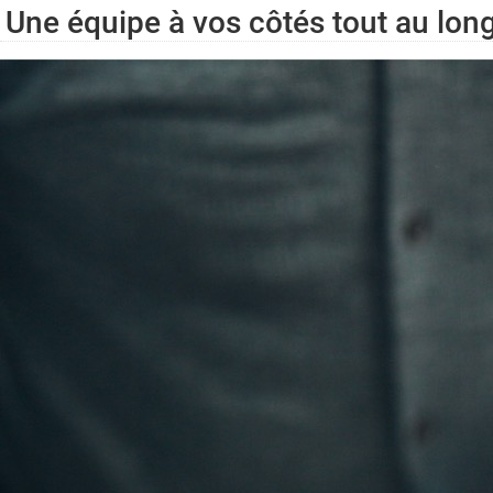
Une équipe à vos côtés tout au lon