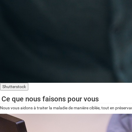
Shutterstock
Ce que nous faisons pour vous
Nous vous aidons à traiter la maladie de manière ciblée, tout en préserv