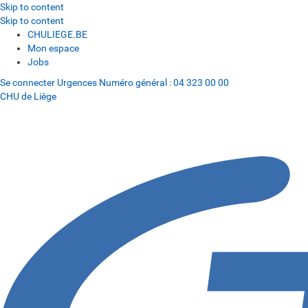
Skip to content
Skip to content
CHULIEGE.BE
Mon espace
Jobs
Se connecter
Urgences
Numéro général :
04 323 00 00
CHU de Liège