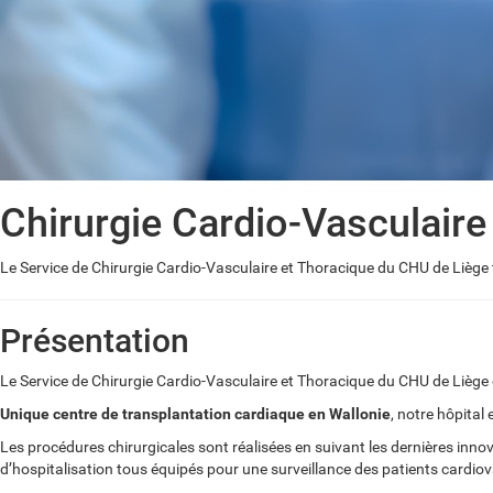
Chirurgie Cardio-Vasculaire
Le Service de Chirurgie Cardio-Vasculaire et Thoracique du CHU de Liège 
Présentation
Le Service de Chirurgie Cardio-Vasculaire et Thoracique du CHU de Liège 
Unique centre de transplantation cardiaque en Wallonie
, notre hôpital
Les procédures chirurgicales sont réalisées en suivant les dernières innova
d’hospitalisation tous équipés pour une surveillance des patients cardio